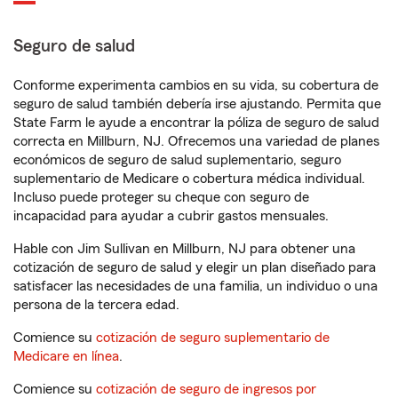
Seguro de salud
Conforme experimenta cambios en su vida, su cobertura de
seguro de salud también debería irse ajustando. Permita que
State Farm le ayude a encontrar la póliza de seguro de salud
correcta en Millburn, NJ. Ofrecemos una variedad de planes
económicos de seguro de salud suplementario, seguro
suplementario de Medicare o cobertura médica individual.
Incluso puede proteger su cheque con seguro de
incapacidad para ayudar a cubrir gastos mensuales.
Hable con Jim Sullivan en Millburn, NJ para obtener una
cotización de seguro de salud y elegir un plan diseñado para
satisfacer las necesidades de una familia, un individuo o una
persona de la tercera edad.
Comience su
cotización de seguro suplementario de
Medicare en línea
.
Comience su
cotización de seguro de ingresos por