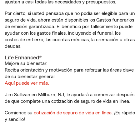
ajustan a casi todas las necesidades y presupuestos.
Por cierto, si usted pensaba que no podía ser elegible para un
seguro de vida, ahora están disponibles los Gastos funerarios
de emisión garantizada. El beneficio por fallecimiento puede
ayudar con los gastos finales, incluyendo el funeral, los
costos de entierro, las cuentas médicas, la cremación u otras
deudas.
Life Enhanced®
Mejore su bienestar.
Reciba orientación y motivación para reforzar las áreas clave
de su bienestar general.
Aquí puede ver más.
Jim Sullivan en Millburn, NJ, le ayudará a comenzar después
de que complete una cotización de seguro de vida en línea.
Comience su
cotización de seguro de vida en línea
. ¡Es rápido
y sencillo!