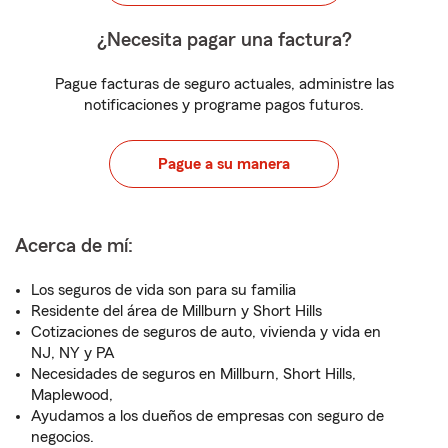
¿Necesita pagar una factura?
Pague facturas de seguro actuales, administre las
notificaciones y programe pagos futuros.
Pague a su manera
Acerca de mí:
Los seguros de vida son para su familia
Residente del área de Millburn y Short Hills
Cotizaciones de seguros de auto, vivienda y vida en
NJ, NY y PA
Necesidades de seguros en Millburn, Short Hills,
Maplewood,
Ayudamos a los dueños de empresas con seguro de
negocios.