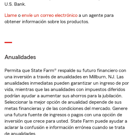
U.S. Bank.
Llame
o
envíe un correo electrónico
a un agente para
obtener información sobre los productos.
Anualidades
Permita que State Farm® respalde su futuro financiero con
una inversión a través de anualidades en Millburn, NJ. Las
anualidades inmediatas pueden garantizar un ingreso de por
vida, mientras que las anualidades con impuestos diferidos
podrían ayudar a aumentar sus ahorros para la jubilación.
Seleccionar la mejor opción de anualidad depende de sus
metas financieras y de las condiciones del mercado. Genere
una futura fuente de ingresos o pagos con una opción de
inversión que crece para usted. State Farm puede ayudar a
aclarar la confusión e información errónea cuando se trata
de anualidades.