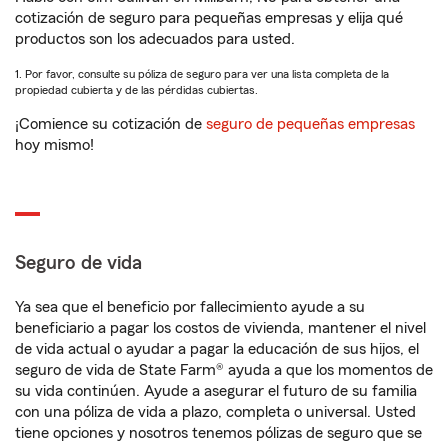
cotización de seguro para pequeñas empresas y elija qué
productos son los adecuados para usted.
1. Por favor, consulte su póliza de seguro para ver una lista completa de la
propiedad cubierta y de las pérdidas cubiertas.
¡Comience su cotización de
seguro de pequeñas empresas
hoy mismo!
Seguro de vida
Ya sea que el beneficio por fallecimiento ayude a su
beneficiario a pagar los costos de vivienda, mantener el nivel
de vida actual o ayudar a pagar la educación de sus hijos, el
seguro de vida de State Farm® ayuda a que los momentos de
su vida continúen. Ayude a asegurar el futuro de su familia
con una póliza de vida a plazo, completa o universal. Usted
tiene opciones y nosotros tenemos pólizas de seguro que se