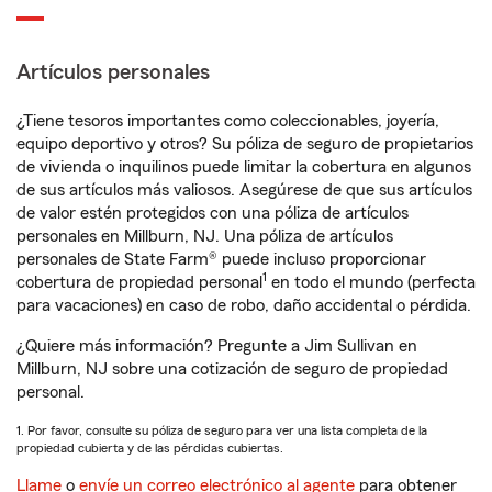
Artículos personales
¿Tiene tesoros importantes como coleccionables, joyería,
equipo deportivo y otros? Su póliza de seguro de propietarios
de vivienda o inquilinos puede limitar la cobertura en algunos
de sus artículos más valiosos. Asegúrese de que sus artículos
de valor estén protegidos con una póliza de artículos
personales en Millburn, NJ. Una póliza de artículos
personales de State Farm® puede incluso proporcionar
1
cobertura de propiedad personal
en todo el mundo (perfecta
para vacaciones) en caso de robo, daño accidental o pérdida.
¿Quiere más información? Pregunte a Jim Sullivan en
Millburn, NJ sobre una cotización de seguro de propiedad
personal.
1. Por favor, consulte su póliza de seguro para ver una lista completa de la
propiedad cubierta y de las pérdidas cubiertas.
Llame
o
envíe un correo electrónico al agente
para obtener