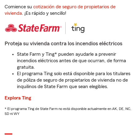
Comience su
cotización de seguro de propietarios de
vivienda
. ¡Es rápido y sencillo!
Proteja su vivienda contra los incendios eléctricos
State Farm y Ting* pueden ayudarle a prevenir
incendios eléctricos antes de que ocurran, de forma
gratuita.
El programa Ting solo está disponible para los titulares
de póliza de seguro de propietarios de vivienda no de
inquilinos de State Farm que sean elegibles.
Explora Ting
* El programa Ting de State Farm no está disponible actualmente en AK, DE, NC,
SD ni WY