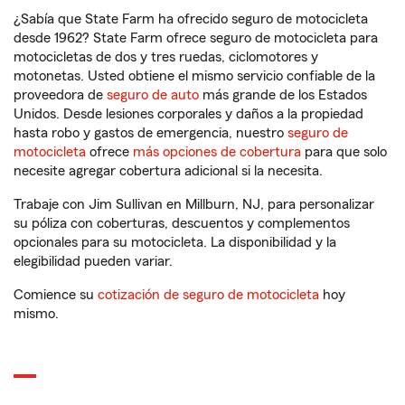
¿Sabía que State Farm ha ofrecido seguro de motocicleta
desde 1962? State Farm ofrece seguro de motocicleta para
motocicletas de dos y tres ruedas, ciclomotores y
motonetas. Usted obtiene el mismo servicio confiable de la
proveedora de
seguro de auto
más grande de los Estados
Unidos. Desde lesiones corporales y daños a la propiedad
hasta robo y gastos de emergencia, nuestro
seguro de
motocicleta
ofrece
más opciones de cobertura
para que solo
necesite agregar cobertura adicional si la necesita.
Trabaje con Jim Sullivan en Millburn, NJ, para personalizar
su póliza con coberturas, descuentos y complementos
opcionales para su motocicleta. La disponibilidad y la
elegibilidad pueden variar.
Comience su
cotización de seguro de motocicleta
hoy
mismo.