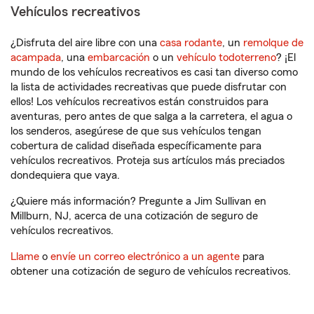
Vehículos recreativos
¿Disfruta del aire libre con una
casa rodante
, un
remolque de
acampada
, una
embarcación
o un
vehículo todoterreno
? ¡El
mundo de los vehículos recreativos es casi tan diverso como
la lista de actividades recreativas que puede disfrutar con
ellos! Los vehículos recreativos están construidos para
aventuras, pero antes de que salga a la carretera, el agua o
los senderos, asegúrese de que sus vehículos tengan
cobertura de calidad diseñada específicamente para
vehículos recreativos. Proteja sus artículos más preciados
dondequiera que vaya.
¿Quiere más información? Pregunte a Jim Sullivan en
Millburn, NJ, acerca de una cotización de seguro de
vehículos recreativos.
Llame
o
envíe un correo electrónico a un agente
para
obtener una cotización de seguro de vehículos recreativos.