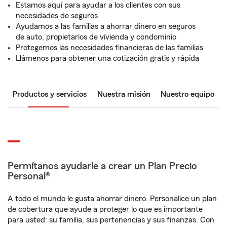
Estamos aquí para ayudar a los clientes con sus
necesidades de seguros
Ayudamos a las familias a ahorrar dinero en seguros
de auto, propietarios de vivienda y condominio
Protegemos las necesidades financieras de las familias
Llámenos para obtener una cotización gratis y rápida
Productos y servicios
Nuestra misión
Nuestro equipo
Permítanos ayudarle a crear un Plan Precio
Personal®
A todo el mundo le gusta ahorrar dinero. Personalice un plan
de cobertura que ayude a proteger lo que es importante
para usted: su familia, sus pertenencias y sus finanzas. Con