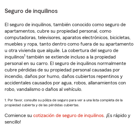
Seguro de inquilinos
El seguro de inquilinos, también conocido como seguro de
apartamentos, cubre su propiedad personal, como
computadoras, televisores, aparatos electrónicos, bicicletas,
muebles y ropa, tanto dentro como fuera de su apartamento
u otra vivienda que alquile. La cobertura del seguro de
1
inquilinos
también se extiende incluso a la propiedad
personal en su carro. El seguro de inquilinos normalmente
cubre pérdidas de su propiedad personal causadas por
incendio, daños por humo, daños cubiertos repentinos y
accidentales causados por agua, robos, allanamientos con
robo, vandalismo o daños al vehículo.
1. Por favor, consulte su póliza de seguro para ver a una lista completa de la
propiedad cubierta y de las pérdidas cubiertas.
Comience su
cotización de seguro de inquilinos
. ¡Es rápido y
sencillo!