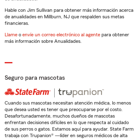
Hable con Jim Sullivan para obtener más información acerca
de anualidades en Millburn, NJ que respalden sus metas
financieras.
Llame
o
envíe un correo electrónico al agente
para obtener
más información sobre Anualidades.
Seguro para mascotas
Cuando sus mascotas necesitan atención médica, lo menos
que desea usted es tener que preocuparse por el costo.
Desafortunadamente, muchos dueños de mascotas
enfrentan decisiones difíciles en lo que respecta al cuidado
de sus perros o gatos. Estamos aquí para ayudar. State Farm
trabaja con Trupanion® —líder en seguros médicos de alta