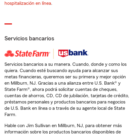
hospitalización en línea
.
Servicios bancarios
Servicios bancarios a su manera. Cuando, donde y como los
quiera. Cuando esté buscando ayuda para alcanzar sus
metas financieras, queremos ser su primera y mejor opción
en Millburn, NJ. Gracias a una alianza entre U.S. Bank® y
State Farm®, ahora podrá solicitar cuentas de cheques,
cuentas de ahorros, CD, CD de jubilación, tarjetas de crédito,
préstamos personales y productos bancarios para negocios
de U.S. Bank en línea o a través de su agente local de State
Farm.
Hable con Jim Sullivan en Millburn, NJ, para obtener más
información sobre los productos bancarios disponibles de