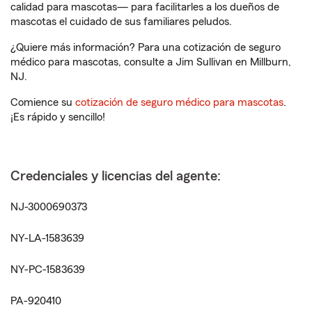
calidad para mascotas— para facilitarles a los dueños de
mascotas el cuidado de sus familiares peludos.
¿Quiere más información? Para una cotización de seguro
médico para mascotas, consulte a Jim Sullivan en Millburn,
NJ.
Comience su
cotización de seguro médico para mascotas
.
¡Es rápido y sencillo!
Credenciales y licencias del agente:
NJ-3000690373
NY-LA-1583639
NY-PC-1583639
PA-920410