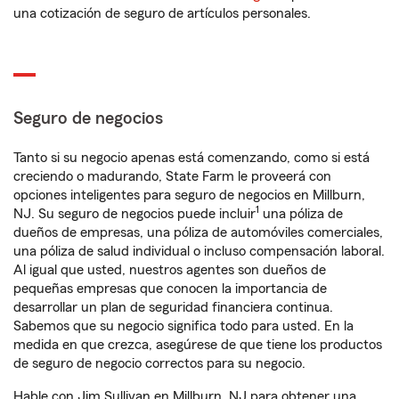
una cotización de seguro de artículos personales.
Seguro de negocios
Tanto si su negocio apenas está comenzando, como si está
creciendo o madurando, State Farm le proveerá con
opciones inteligentes para seguro de negocios en Millburn,
1
NJ. Su seguro de negocios puede incluir
una póliza de
dueños de empresas, una póliza de automóviles comerciales,
una póliza de salud individual o incluso compensación laboral.
Al igual que usted, nuestros agentes son dueños de
pequeñas empresas que conocen la importancia de
desarrollar un plan de seguridad financiera continua.
Sabemos que su negocio significa todo para usted. En la
medida en que crezca, asegúrese de que tiene los productos
de seguro de negocio correctos para su negocio.
Hable con Jim Sullivan en Millburn, NJ para obtener una