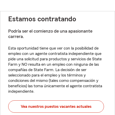
Estamos contratando
Podría ser el comienzo de una apasionante
carrera.
Esta oportunidad tiene que ver con la posibilidad de
empleo con un agente contratista independiente que
pide una solicitud para productos y servicios de State
Farm y NO resulta en un empleo con ninguna de las
compañías de State Farm. La decisión de ser
seleccionado para el empleo y los términos y
condiciones del mismo (tales como compensación y
beneficios) las toma únicamente el agente contratista
independiente.
Vea nuestros puestos vacantes actuales